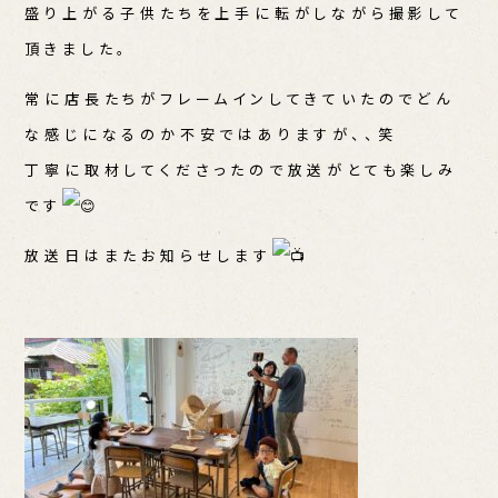
盛り上がる子供たちを上手に転がしながら撮影して
頂きました。
常に店長たちがフレームインしてきていたのでどん
な感じになるのか不安ではありますが、、笑
丁寧に取材してくださったので放送がとても楽しみ
です
放送日はまたお知らせします