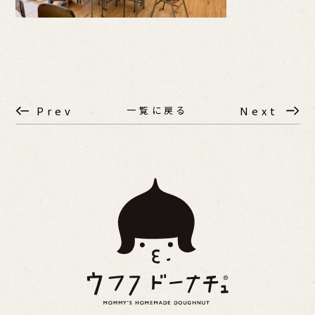
一覧に戻る
Prev
Next