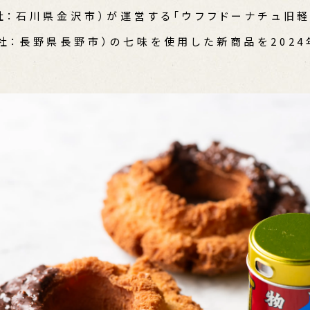
社：石川県金沢市）が運営する「ウフフドーナチュ旧軽
社：長野県長野市）の七味を使用した新商品を2024
。