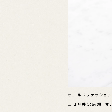
オールドファッション
ュ旧軽井沢店頭、オ