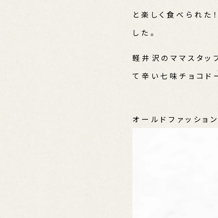
と楽しく食べられた
した。
軽井沢のママスタッ
て辛い七味チョコド
オールドファッショ