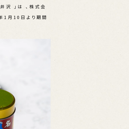
井沢 」は 、株式会
年1月10日より期間