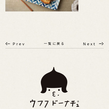
一覧に戻る
Prev
Next