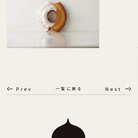
一覧に戻る
Prev
Next