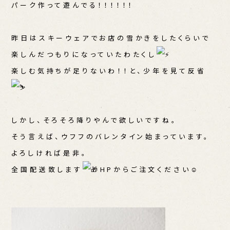
パーク作って遊んでる！！！！！！
昨日はスキーウェアでお店の雪かきをしたくらいで
楽しんだつもりになっていたわたくし
楽しむ気持ちが足りないわ！！と、少年を見て反省
しかし、そろそろ降りやんで欲しいですね。
そう言えば、ウフフのバレンタイン始まっています。
よろしければ是非。
全国配送致します
HPからご注文ください
☺︎