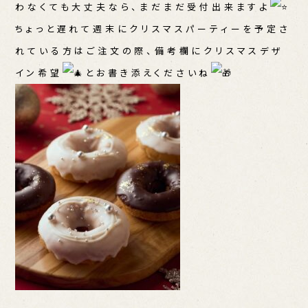
わなくても大丈夫なら、まだまだ受付出来ますよ
ちょっと遅れて週末にクリスマスパーティーを予定さ
れている方はご注文の際、備考欄にクリスマスデザ
イン希望
とお書き添えくださいね