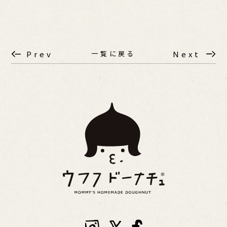
一覧に戻る
Prev
Next