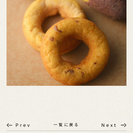
一覧に戻る
Prev
Next