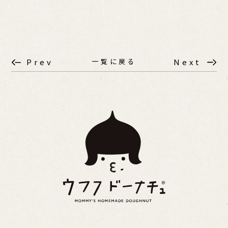
一覧に戻る
Prev
Next