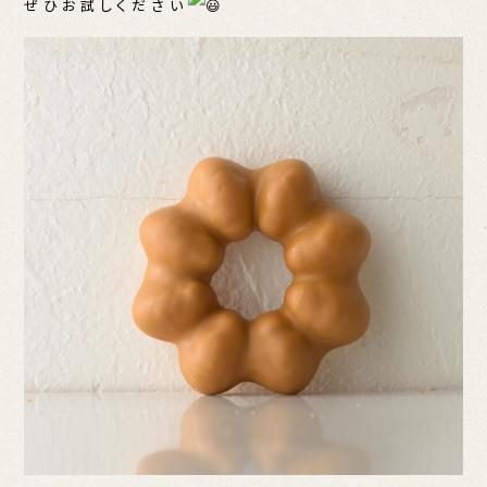
ぜひお試しください