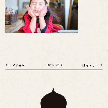
一覧に戻る
Prev
Next