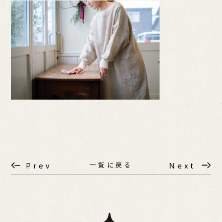
一覧に戻る
Prev
Next